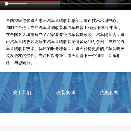
全国72家连锁道声惠州汽车音响改装总部，道声技术培训中心。
2003年至今，专注汽车音响改装和汽车隔音工程已 有20个年头，
在全国各大城市建立了72家看专业汽车音响改装、汽车隔音店，道
声汽车音响改装论坛中汽车音响改装案例多达10万余例，成熟的汽
车音响改装技术、优质的服务理念，让道声获得更多的汽车音响改
装发烧友的信任。专注所以专业，道声期待下一个10年，音乐相
伴，与您同行。
关于我们
改装案例
优惠套餐