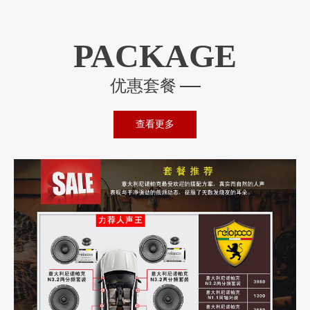
PACKAGE
优惠套餐
查看更多