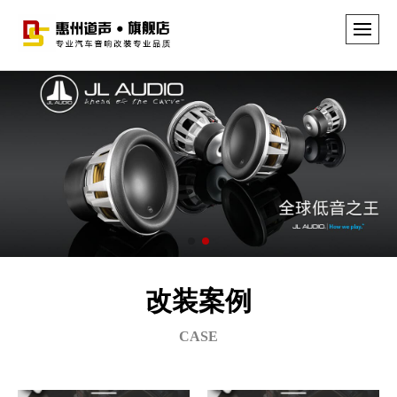
改装案例
CASE