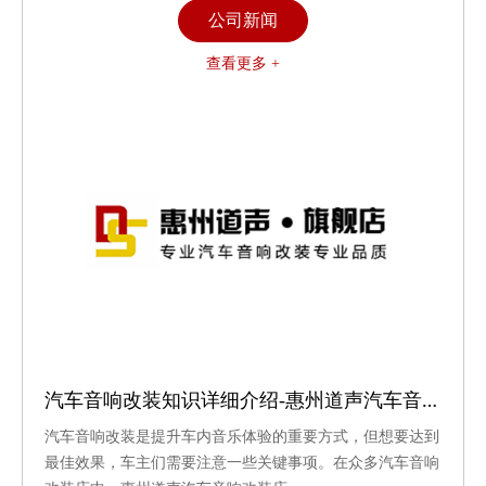
公司新闻
查看更多 +
汽车音响改装知识详细介绍-惠州道声汽车音响改装
汽车音响改装是提升车内音乐体验的重要方式，但想要达到
最佳效果，车主们需要注意一些关键事项。在众多汽车音响