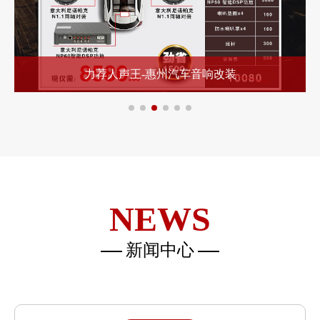
力荐全能王-惠州汽车音响改装
NEWS
新闻中心