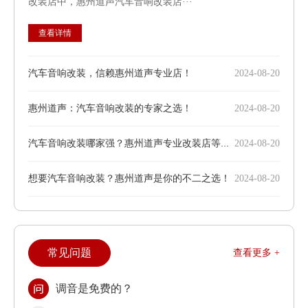
改装店中，惠州道声汽车音响改装店···
查看详情
汽车音响改装，信赖惠州道声专业店！
2024-08-20
惠州道声：汽车音响改装的专家之选！
2024-08-20
汽车音响改装哪家强？惠州道声专业改装店等你来体验！
2024-08-20
想要汽车音响改装？惠州道声是你的不二之选！
2024-08-20
常见问题
查看更多 +
调音是免费的？